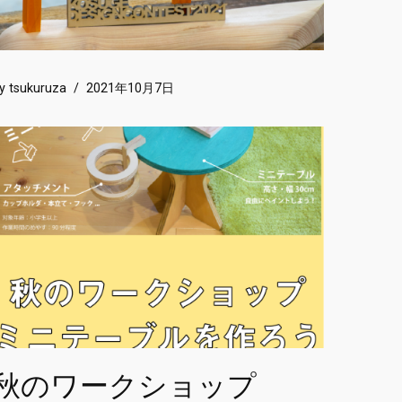
by
tsukuruza
2021年10月7日
秋のワークショップ