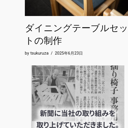
ダイニングテーブルセ
トの制作
by
tsukuruza
2025年6月23日