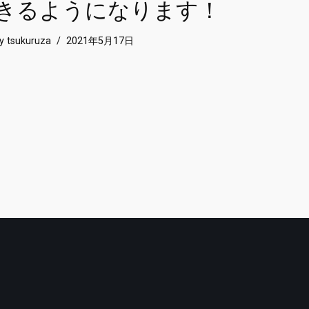
きるようになります！
by
tsukuruza
2021年5月17日