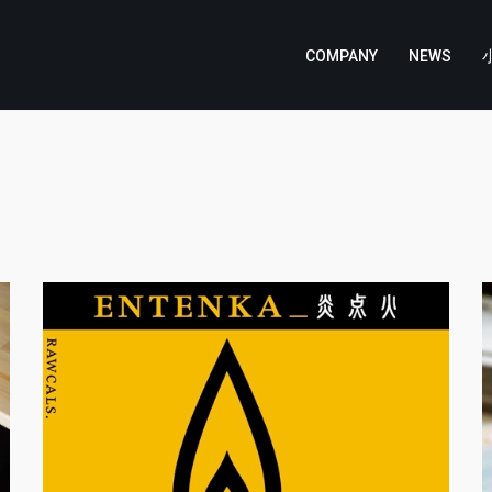
COMPANY
NEWS