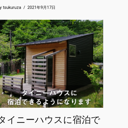
by
tsukuruza
2021年9月17日
タイニーハウスに宿泊で