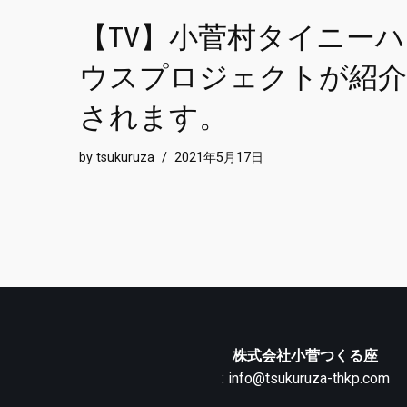
【TV】小菅村タイニーハ
ウスプロジェクトが紹介
されます。
by
tsukuruza
2021年5月17日
株式会社小菅つくる座
: info@tsukuruza-thkp.com