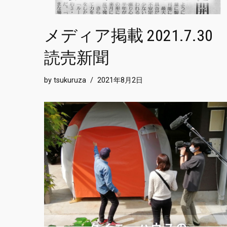
メディア掲載 2021.7.30
読売新聞
by
tsukuruza
2021年8月2日