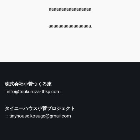
aaaaaaaaaaaaaaaaa
aaaaaaaaaaaaaaaaa.
株式会社小菅つくる座
: info@tsukuruza-thkp.com
タイニーハウス小菅プロジェクト
：tinyhouse.kosuge@gmail.com