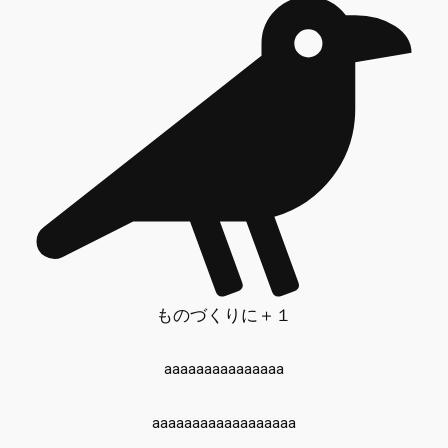
ものづくりに＋１
aaaaaaaaaaaaaaa
aaaaaaaaaaaaaaaaaa