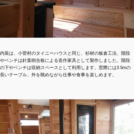
内装は、小菅村のタイニーハウスと同じ、杉材の板倉工法、階段
やベンチは針葉樹合板による造作家具として製作しました。階段
の下やベンチは収納スペースとして利用します。窓際には3.5mの
長いテーブル、外を眺めながら仕事や食事を楽しめます。