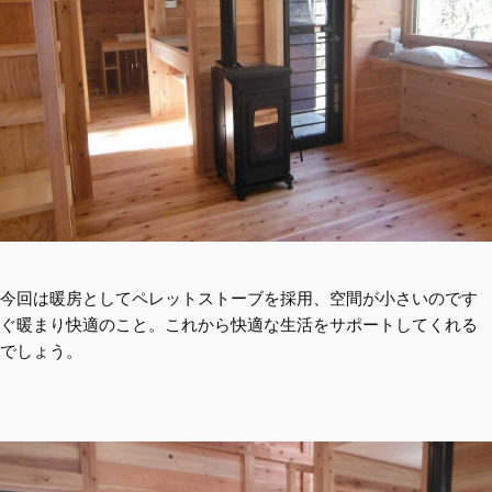
今回は暖房としてペレットストーブを採用、空間が小さいのです
ぐ暖まり快適のこと。これから快適な生活をサポートしてくれる
でしょう。