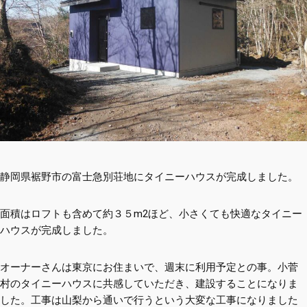
静岡県裾野市の富士急別荘地にタイニーハウスが完成しました。
面積はロフトも含めて約３５m2ほど、小さくても快適なタイニー
ハウスが完成しました。
オーナーさんは東京にお住まいで、週末に利用予定との事。小菅
村のタイニーハウスに共感していただき、建設することになりま
した。工事は山梨から通いで行うという大変な工事になりました