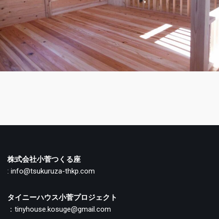
株式会社小菅つくる座
: info@tsukuruza-thkp.com
タイニーハウス小菅プロジェクト
：tinyhouse.kosuge@gmail.com